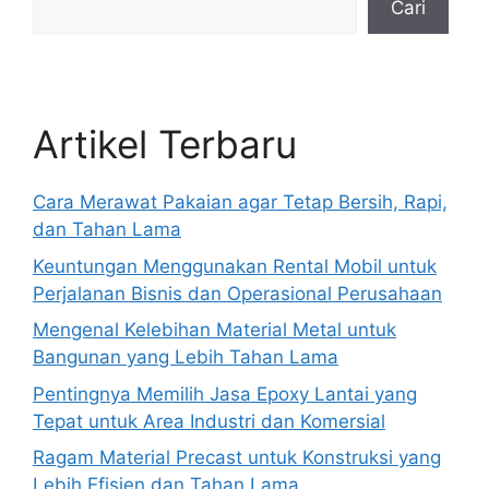
Cari
Artikel Terbaru
Cara Merawat Pakaian agar Tetap Bersih, Rapi,
dan Tahan Lama
Keuntungan Menggunakan Rental Mobil untuk
Perjalanan Bisnis dan Operasional Perusahaan
Mengenal Kelebihan Material Metal untuk
Bangunan yang Lebih Tahan Lama
Pentingnya Memilih Jasa Epoxy Lantai yang
Tepat untuk Area Industri dan Komersial
Ragam Material Precast untuk Konstruksi yang
Lebih Efisien dan Tahan Lama