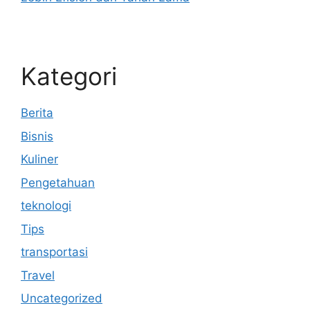
Kategori
Berita
Bisnis
Kuliner
Pengetahuan
teknologi
Tips
transportasi
Travel
Uncategorized