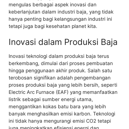
mengulas berbagai aspek inovasi dan
keberlanjutan dalam industri baja, yang tidak
hanya penting bagi kelangsungan industri ini
tetapi juga bagi kesehatan planet kita.
Inovasi dalam Produksi Baja
Inovasi teknologi dalam produksi baja terus
berkembang, dimulai dari proses pembuatan
hingga penggunaan akhir produk. Salah satu
terobosan signifikan adalah pengembangan
proses produksi baja yang lebih bersih, seperti
Electric Arc Furnace (EAF) yang memanfaatkan
listrik sebagai sumber energi utama,
menggantikan kokas batu bara yang lebih
banyak menghasilkan emisi karbon. Teknologi
ini tidak hanya mengurangi emisi CO2 tetapi
juga meningkatkan efisiensi energi dan