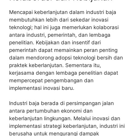
Mencapai keberlanjutan dalam industri baja
membutuhkan lebih dari sekedar inovasi
teknologi; hal ini juga memerlukan kolaborasi
antara industri, pemerintah, dan lembaga
penelitian. Kebijakan dan insentif dari
pemerintah dapat memainkan peran penting
dalam mendorong adopsi teknologi bersih dan
praktek keberlanjutan. Sementara itu,
kerjasama dengan lembaga penelitian dapat
mempercepat pengembangan dan
implementasi inovasi baru.
Industri baja berada di persimpangan jalan
antara pertumbuhan ekonomi dan
keberlanjutan lingkungan. Melalui inovasi dan
implementasi strategi keberlanjutan, industri ini
berusaha untuk mengurangi dampak