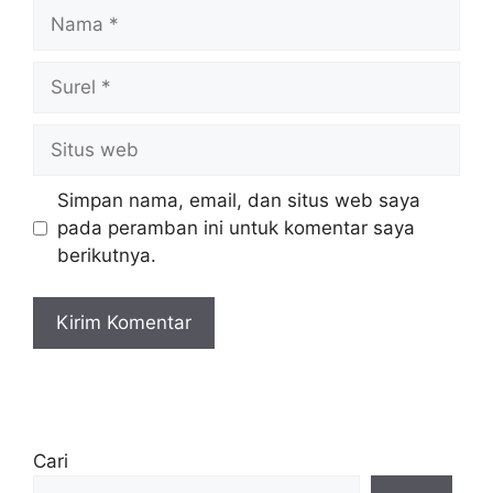
Nama
Surel
Situs
web
Simpan nama, email, dan situs web saya
pada peramban ini untuk komentar saya
berikutnya.
Cari