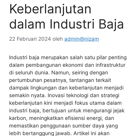
Keberlanjutan
dalam Industri Baja
22 Februari 2024
oleh
admin@nizam
Industri baja merupakan salah satu pilar penting
dalam pembangunan ekonomi dan infrastruktur
di seluruh dunia. Namun, seiring dengan
pertumbuhan pesatnya, tantangan terkait
dampak lingkungan dan keberlanjutan menjadi
semakin nyata. Inovasi teknologi dan strategi
keberlanjutan kini menjadi fokus utama dalam
industri baja, bertujuan untuk mengurangi jejak
karbon, meningkatkan efisiensi energi, dan
memastikan penggunaan sumber daya yang
lebih bertanggung jawab. Artikel ini akan