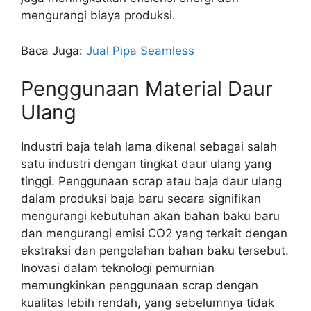
mengurangi biaya produksi.
Baca Juga:
Jual Pipa Seamless
Penggunaan Material Daur
Ulang
Industri baja telah lama dikenal sebagai salah
satu industri dengan tingkat daur ulang yang
tinggi. Penggunaan scrap atau baja daur ulang
dalam produksi baja baru secara signifikan
mengurangi kebutuhan akan bahan baku baru
dan mengurangi emisi CO2 yang terkait dengan
ekstraksi dan pengolahan bahan baku tersebut.
Inovasi dalam teknologi pemurnian
memungkinkan penggunaan scrap dengan
kualitas lebih rendah, yang sebelumnya tidak