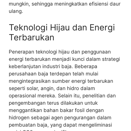
mungkin, sehingga meningkatkan efisiensi daur
ulang.
Teknologi Hijau dan Energi
Terbarukan
Penerapan teknologi hijau dan penggunaan
energi terbarukan menjadi kunci dalam strategi
keberlanjutan industri baja. Beberapa
perusahaan baja terdepan telah mulai
mengintegrasikan sumber energi terbarukan
seperti solar, angin, dan hidro dalam
operasional mereka. Selain itu, penelitian dan
pengembangan terus dilakukan untuk
menggantikan bahan bakar fosil dengan
hidrogen sebagai agen pengurangan dalam
pembuatan baja, yang dapat mengeliminasi