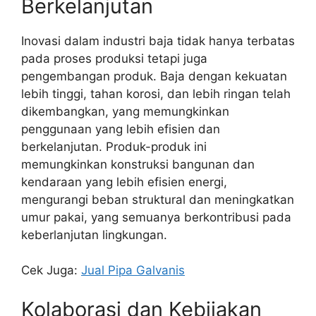
Berkelanjutan
Inovasi dalam industri baja tidak hanya terbatas
pada proses produksi tetapi juga
pengembangan produk. Baja dengan kekuatan
lebih tinggi, tahan korosi, dan lebih ringan telah
dikembangkan, yang memungkinkan
penggunaan yang lebih efisien dan
berkelanjutan. Produk-produk ini
memungkinkan konstruksi bangunan dan
kendaraan yang lebih efisien energi,
mengurangi beban struktural dan meningkatkan
umur pakai, yang semuanya berkontribusi pada
keberlanjutan lingkungan.
Cek Juga:
Jual Pipa Galvanis
Kolaborasi dan Kebijakan