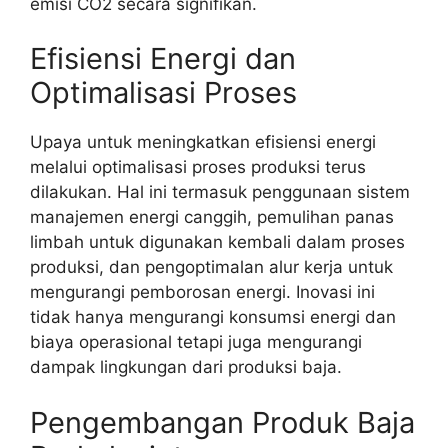
emisi CO2 secara signifikan.
Efisiensi Energi dan
Optimalisasi Proses
Upaya untuk meningkatkan efisiensi energi
melalui optimalisasi proses produksi terus
dilakukan. Hal ini termasuk penggunaan sistem
manajemen energi canggih, pemulihan panas
limbah untuk digunakan kembali dalam proses
produksi, dan pengoptimalan alur kerja untuk
mengurangi pemborosan energi. Inovasi ini
tidak hanya mengurangi konsumsi energi dan
biaya operasional tetapi juga mengurangi
dampak lingkungan dari produksi baja.
Pengembangan Produk Baja