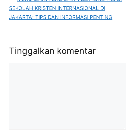
SEKOLAH KRISTEN INTERNASIONAL DI
JAKARTA: TIPS DAN INFORMASI PENTING
Tinggalkan komentar
Komentar